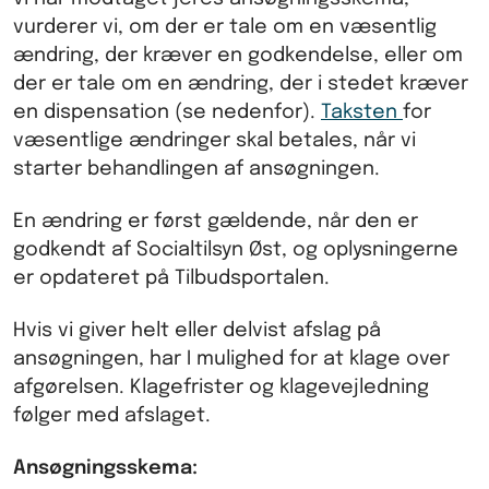
vurderer vi, om der er tale om en væsentlig
ændring, der kræver en godkendelse, eller om
der er tale om en ændring, der i stedet kræver
en dispensation (se nedenfor).
Taksten
for
væsentlige ændringer skal betales, når vi
starter behandlingen af ansøgningen.
En ændring er først gældende, når den er
godkendt af Socialtilsyn Øst, og oplysningerne
er opdateret på Tilbudsportalen.
Hvis vi giver helt eller delvist afslag på
ansøgningen, har I mulighed for at klage over
afgørelsen. Klagefrister og klagevejledning
følger med afslaget.
Ansøgningsskema: