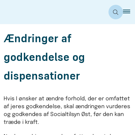
Ændringer af
godkendelse og
dispensationer
Hvis I ønsker at ændre forhold, der er omfattet
af jeres godkendelse, skal ændringen vurderes
og godkendes af Socialtilsyn Øst, før den kan
træde i kraft.