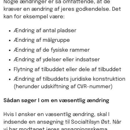
Nogle ændringer er så omfattende, at de
kræver en ændring af jeres godkendelse. Det
kan for eksempel være:
Ændring af antal pladser
Ændring af målgruppe
Ændring af de fysiske rammer
Ændring af ydelser eller indsatser
Flytning af tilbuddet eller dele af tilbuddet
Ændring af tilbuddets juridiske konstruktion
(herunder udskiftning af CVR-nummer)
Sådan søger I om en væsentlig ændring
Hvis I ønsker en væsentlig ændring, skal I
indsende en ansøgning til Socialtilsyn Øst. Når
vi har modtaget jeres ansøgningsskema,