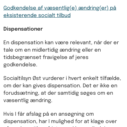
Godkendelse af væsentlig(e) ændring(er) på
eksisterende socialt tilbud
Dispensationer
En dispensation kan være relevant, når der er
tale om en midlertidig ændring eller en
tidsbegrænset fravigelse af jeres
godkendelse.
Socialtilsyn Øst vurderer i hvert enkelt tilfælde,
om der kan gives dispensation. Det er ikke en
forudsætning, at der samtidig søges om en
væsentlig ændring.
Hvis I får afslag på en ansøgning om
dispensation, har I mulighed for at klage over