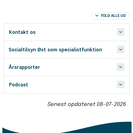
FOLD ALLE UD
Kontakt os
Socialtilsyn Øst som specialistfunktion
Årsrapporter
Podcast
Senest opdateret
08-07-2026