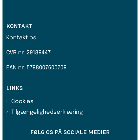
KONTAKT
Kontakt os
CVR nr.
29189447
EAN nr. 5798007600709
LINKS
Cookies
Tilgængelighedserklæring
FØLG OS PÅ SOCIALE MEDIER