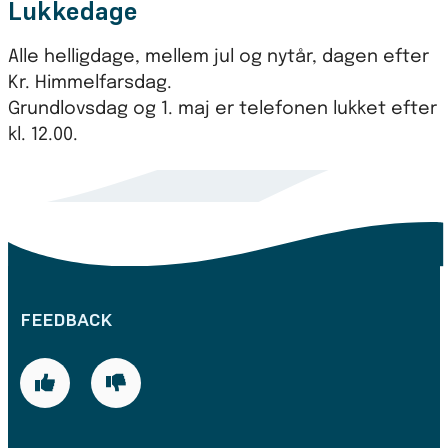
Lukkedage
Alle helligdage, mellem jul og nytår, dagen efter
Kr. Himmelfarsdag.
Grundlovsdag og 1. maj er telefonen lukket efter
kl. 12.00.
FEEDBACK