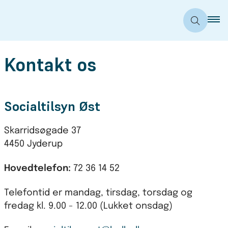
Kontakt os
Socialtilsyn Øst
Skarridsøgade 37
4450 Jyderup
Hovedtelefon:
72 36 14 52
Telefontid er mandag, tirsdag, torsdag og
fredag kl. 9.00 - 12.00 (Lukket onsdag)