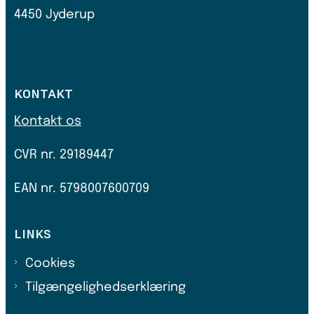
4450 Jyderup
KONTAKT
Kontakt os
CVR nr.
29189447
EAN nr. 5798007600709
LINKS
Cookies
Tilgængelighedserklæring