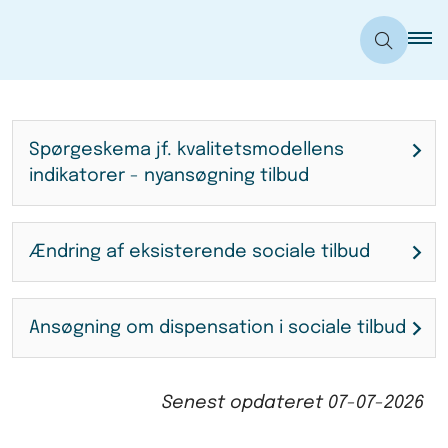
Spørgeskema jf. kvalitetsmodellens
indikatorer - nyansøgning tilbud
Ændring af eksisterende sociale tilbud
Ansøgning om dispensation i sociale tilbud
Senest opdateret
07-07-2026