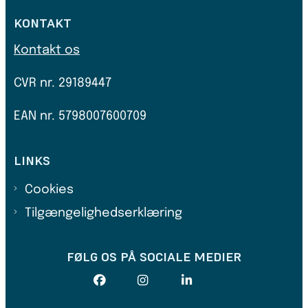
KONTAKT
Kontakt os
CVR nr.
29189447
EAN nr. 5798007600709
LINKS
Cookies
Tilgængelighedserklæring
FØLG OS PÅ SOCIALE MEDIER