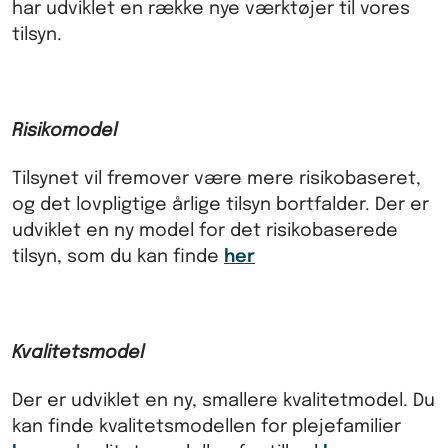
har udviklet en række nye værktøjer til vores
tilsyn.
Risikomodel
Tilsynet vil fremover være mere risikobaseret,
og det lovpligtige årlige tilsyn bortfalder. Der er
udviklet en ny model for det risikobaserede
tilsyn, som du kan finde
her
Kvalitetsmodel
Der er udviklet en ny, smallere kvalitetmodel. Du
kan finde kvalitetsmodellen for plejefamilier