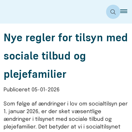
Nye regler for tilsyn med
sociale tilbud og
plejefamilier
Publiceret
05-01-2026
Som følge af ændringer i lov om socialtilsyn per
1. januar 2026, er der sket væsentlige
ændringer i tilsynet med sociale tilbud og
plejefamilier. Det betyder at vi i socialtilsynet