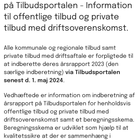
på Tilbudsportalen - Information
til offentlige tilbud og private
tilbud med driftsoverenskomst.
Alle kommunale og regionale tilbud samt
private tilbud med driftsaftale er forpligtede til
at indberette deres årsrapport 2023 (den
særlige indberetning)
via Tilbudsportalen
senest d. 1. maj 2024
.
Vedhæftede er information om indberetning af
årsrapport på Tilbudsportalen for henholdsvis
offentlige tilbud og private tilbud med
driftsoverenskomst samt et beregningsskema.
Beregningsskema er udviklet som hjælp til at
kvalitetssikre at der er sammenhæng i