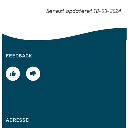
Senest opdateret
18-03-2024
FEEDBACK
ADRESSE