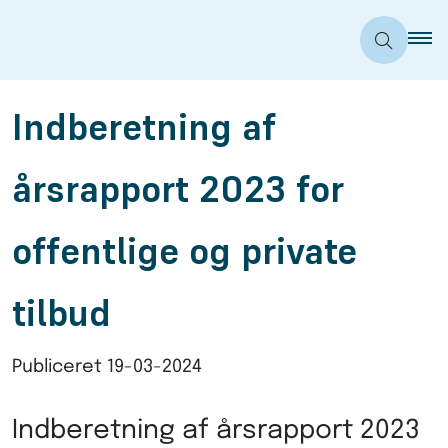
Indberetning af
årsrapport 2023 for
offentlige og private
tilbud
Publiceret
19-03-2024
Indberetning af årsrapport 2023